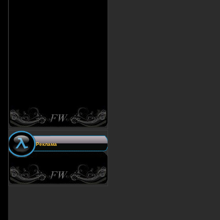
Реклама