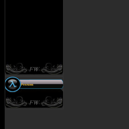
Реклама